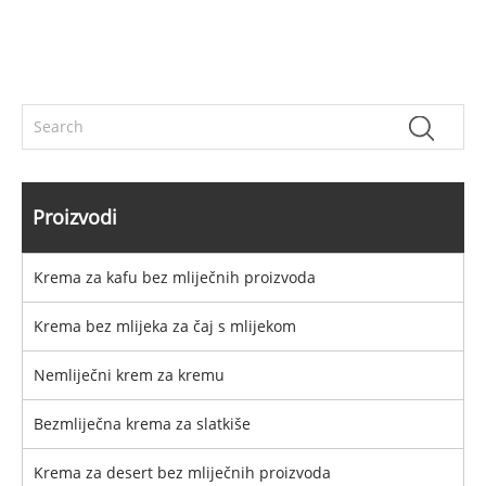
Proizvodi
Krema za kafu bez mliječnih proizvoda
Krema bez mlijeka za čaj s mlijekom
Nemliječni krem ​​za kremu
Bezmliječna krema za slatkiše
Krema za desert bez mliječnih proizvoda