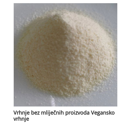
Vrhnje bez mliječnih proizvoda Vegansko
vrhnje