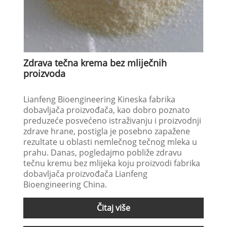
Zdrava tečna krema bez mliječnih
proizvoda
Lianfeng Bioengineering Kineska fabrika
dobavljača proizvođača, kao dobro poznato
preduzeće posvećeno istraživanju i proizvodnji
zdrave hrane, postigla je posebno zapažene
rezultate u oblasti nemlečnog tečnog mleka u
prahu. Danas, pogledajmo pobliže zdravu
tečnu kremu bez mlijeka koju proizvodi fabrika
dobavljača proizvođača Lianfeng
Bioengineering China.
Čitaj više