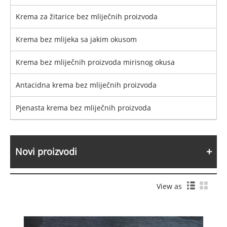
Krema za žitarice bez mliječnih proizvoda
Krema bez mlijeka sa jakim okusom
Krema bez mliječnih proizvoda mirisnog okusa
Antacidna krema bez mliječnih proizvoda
Pjenasta krema bez mliječnih proizvoda
Novi proizvodi
View as