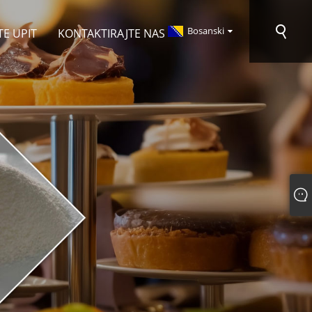
Bosanski
TE UPIT
KONTAKTIRAJTE NAS